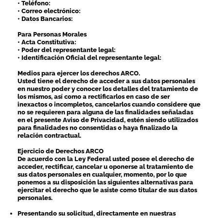
• Teléfono:
• Correo electrónico:
• Datos Bancarios:
Para Personas Morales
• Acta Constitutiva:
• Poder del representante legal:
• Identificación Oficial del representante legal:
Medios para ejercer los derechos ARCO.
Usted tiene el derecho de acceder a sus datos personales
en nuestro poder y conocer los detalles del tratamiento de
los mismos, así como a rectificarlos en caso de ser
inexactos o incompletos, cancelarlos cuando considere que
no se requieren para alguna de las finalidades señaladas
en el presente Aviso de Privacidad, estén siendo utilizados
para finalidades no consentidas o haya finalizado la
relación contractual.
Ejercicio de Derechos ARCO
De acuerdo con la Ley Federal usted posee el derecho de
acceder, rectificar, cancelar u oponerse al tratamiento de
sus datos personales en cualquier, momento, por lo que
ponemos a su disposición las siguientes alternativas para
ejercitar el derecho que le asiste como titular de sus datos
personales.
Presentando su solicitud, directamente en nuestras