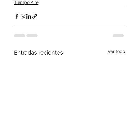
Tiempo Aire
Ver todo
Entradas recientes