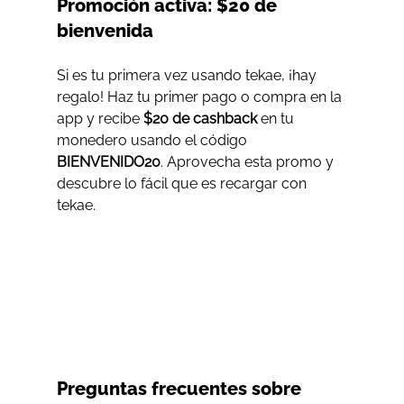
Promoción activa: $20 de 
bienvenida
Si es tu primera vez usando tekae, ¡hay 
regalo! Haz tu primer pago o compra en la 
app y recibe 
$20 de cashback
 en tu 
monedero usando el código 
BIENVENIDO20
. Aprovecha esta promo y 
descubre lo fácil que es recargar con 
tekae.
Preguntas frecuentes sobre 