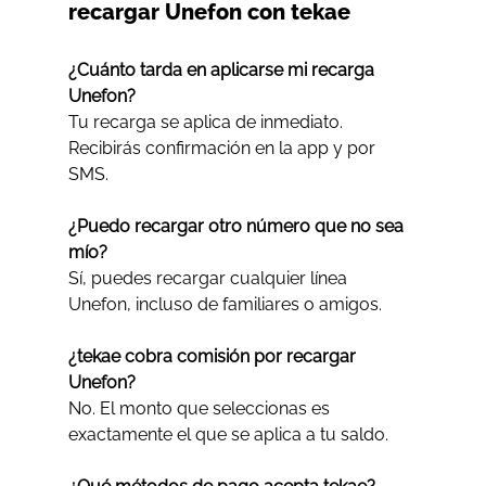
recargar Unefon con tekae
¿Cuánto tarda en aplicarse mi recarga 
Unefon?
Tu recarga se aplica de inmediato. 
Recibirás confirmación en la app y por 
SMS.
¿Puedo recargar otro número que no sea 
mío?
Sí, puedes recargar cualquier línea 
Unefon, incluso de familiares o amigos.
¿tekae cobra comisión por recargar 
Unefon?
No. El monto que seleccionas es 
exactamente el que se aplica a tu saldo.