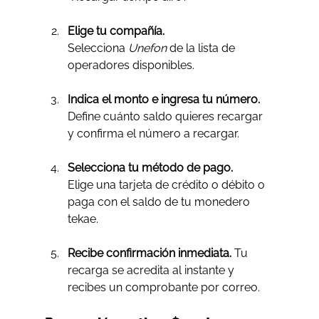
Elige tu compañía.
Selecciona 
Unefon
 de la lista de 
operadores disponibles.
Indica el monto e ingresa tu número.
Define cuánto saldo quieres recargar 
y confirma el número a recargar.
Selecciona tu método de pago.
Elige una tarjeta de crédito o débito o 
paga con el saldo de tu monedero 
tekae.
Recibe confirmación inmediata. 
Tu 
recarga se acredita al instante y 
recibes un comprobante por correo.