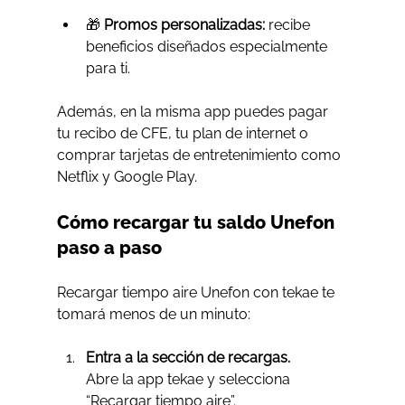
🎁 
Promos personalizadas:
 recibe 
beneficios diseñados especialmente 
para ti.
Además, en la misma app puedes pagar 
tu recibo de CFE, tu plan de internet o 
comprar tarjetas de entretenimiento como 
Netflix y Google Play.
Cómo recargar tu saldo Unefon 
paso a paso
Recargar tiempo aire Unefon con tekae te 
tomará menos de un minuto:
Entra a la sección de recargas.
Abre la app tekae y selecciona 
“Recargar tiempo aire”.