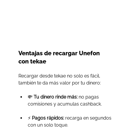
Ventajas de recargar Unefon 
con tekae
Recargar desde tekae no solo es fácil, 
también te da más valor por tu dinero:
💸 
Tu dinero rinde más:
 no pagas 
comisiones y acumulas cashback.
⚡️ 
Pagos rápidos:
 recarga en segundos 
con un solo toque.