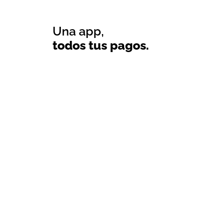
Una app,
todos tus pagos.