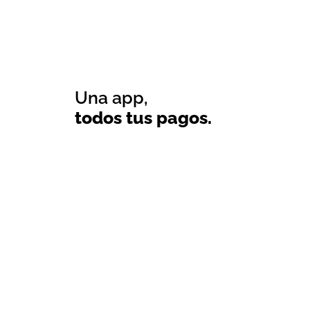
Una app,
todos tus pagos.