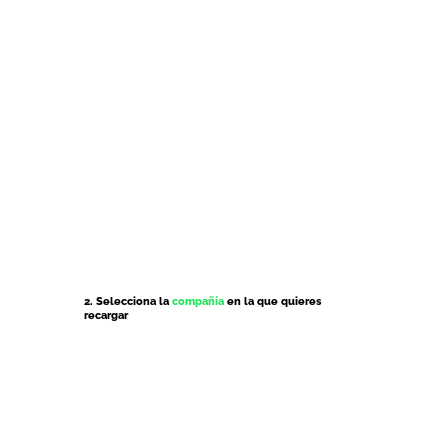
2. Selecciona la
compañía
en la que quieres
recargar