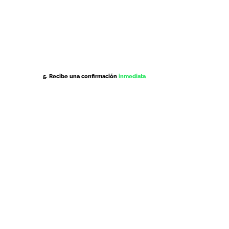
5. Recibe una confirmación
inmediata