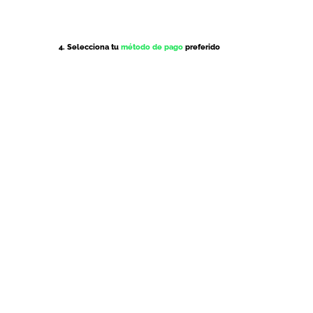
4. Selecciona tu
método de pago
preferido